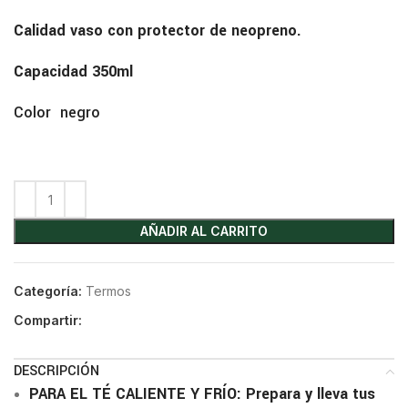
Calidad vaso con protector de neopreno.
Capacidad 350ml
Color negro
AÑADIR AL CARRITO
Categoría:
Termos
Compartir:
DESCRIPCIÓN
PARA EL TÉ CALIENTE Y FRÍO: Prepara y lleva tus