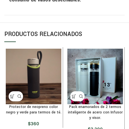
PRODUCTOS RELACIONADOS
Protector de neopreno color
Pack enamorados de 2 termos
negro y verde para termos de té.
inteligente de acero con Infusor
y visor.
$
360