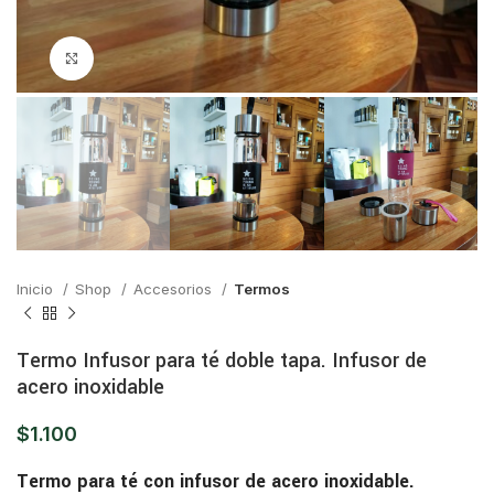
Click para ampliar
Inicio
Shop
Accesorios
Termos
Termo Infusor para té doble tapa. Infusor de
acero inoxidable
$
1.100
Termo para té con infusor de acero inoxidable.