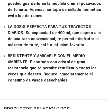
puedes guardarlo en la mochila o en el posavasos
de tu auto. Además, su tapa de sellado hermético
evita los derrames.
LA DOSIS PERFECTA PARA TUS TRAYECTOS
DIARIOS: Su capacidad de 400 ml, que supera a la
de una taza convencional, te permite disfrutar al
máximo de tu té, café o infusión favorita.
RESISTENTE Y AMIGABLE CON EL MEDIO
AMBIENTE: Elaborado con cristal de gran
resistencia que te permite reutilizarlo todas las
veces que desees. Reduce inmediatamente el
consumo de vasos desechables.