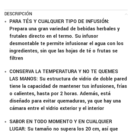
DESCRIPCIÓN
PARA TÉS Y CUALQUIER TIPO DE INFUSIÓN:
Prepara una gran variedad de bebidas herbales y
frutales directo en el termo. Su infusor
desmontable te permite infusionar el agua con los
ingredientes, sin que las hojas de té o frutas se
filtren
CONSERVA LA TEMPERATURA Y NO TE QUEMES
LAS MANOS: Su estructura de vidrio de doble pared
tiene la capacidad de mantener tus infusiones, frías
o calientes, hasta por 2 horas.
Además, está
diseñado para evitar quemaduras, ya que hay una
cámara entre el vidrio exterior y el interior
SABOR EN TODO MOMENTO Y EN CUALQUIER
LUGAR: Su tamaño no supera los 20 cm, así que