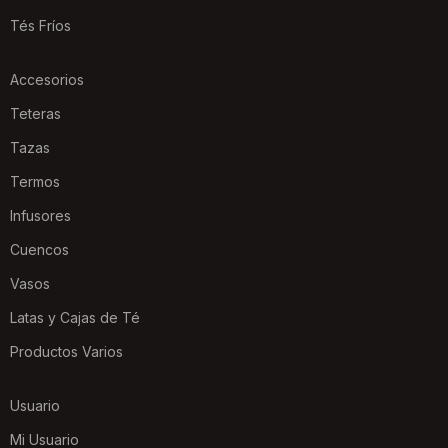
Tés Fríos
Accesorios
Teteras
Tazas
Termos
Infusores
Cuencos
Vasos
Latas y Cajas de Té
Productos Varios
Usuario
Mi Usuario