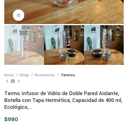
Click para ampliar
Inicio
Shop
Accesorios
Termos
Termo Infusor de Vidrio de Doble Pared Aislante,
Botella con Tapa Hermética, Capacidad de 400 ml,
Ecológico, .
$
990