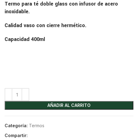
Termo para té doble glass con infusor de acero
inoxidable.
Calidad vaso con cierre hermético.
Capacidad 400ml
AÑADIR AL CARRITO
Categoría:
Termos
Compartir: