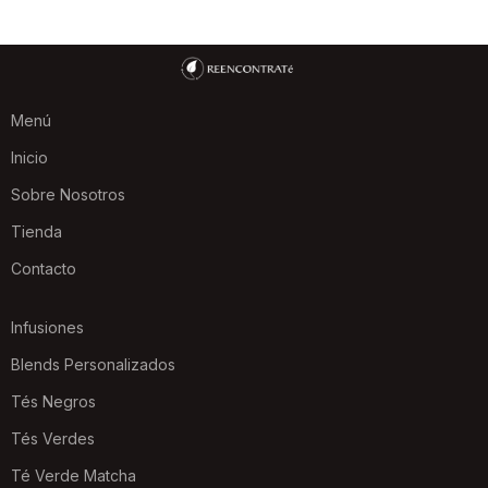
Menú
Inicio
Sobre Nosotros
Tienda
Contacto
Infusiones
Blends Personalizados
Tés Negros
Tés Verdes
Té Verde Matcha