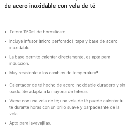
de acero inoxidable con vela de té
Tetera 1150ml de borosilicato
Incluye infusor (micro perforado), tapa y base de acero
inoxidable
La base permite calentar directamente, es apta para
inducción.
Muy resistente a los cambios de temperatura!!
Calentador de té hecho de acero inoxidable duradero y sin
óxido. Se adapta a la mayoría de teteras
Viene con una vela de té; una vela de té puede calentar tu
té durante horas con un brillo suave y parpadeante de la
vela.
Apto para lavavajillas.