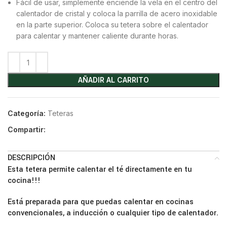
Fácil de usar, simplemente enciende la vela en el centro del
calentador de cristal y coloca la parrilla de acero inoxidable
en la parte superior. Coloca su tetera sobre el calentador
para calentar y mantener caliente durante horas.
AÑADIR AL CARRITO
Categoría:
Teteras
Compartir:
DESCRIPCIÓN
Esta tetera permite calentar el té directamente en tu
cocina!!!
Está preparada para que puedas calentar en cocinas
convencionales, a inducción o cualquier tipo de calentador.