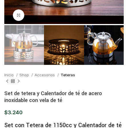
Click para ampliar
Inicio
Shop
Accesorios
Teteras
Set de tetera y Calentador de té de acero
inoxidable con vela de té
$
3.240
Set con Tetera de 1150cc y Calentador de té