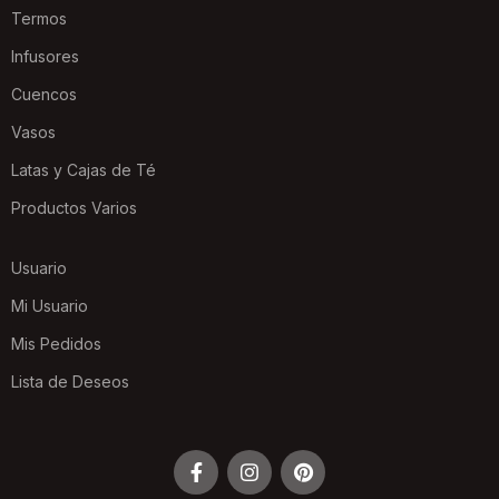
Termos
Infusores
Cuencos
Vasos
Latas y Cajas de Té
Productos Varios
Usuario
Mi Usuario
Mis Pedidos
Lista de Deseos