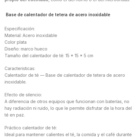
Base de calentador de tetera de acero inoxidable
Especificación:
Material: Acero inoxidable
Color plata
Diseño: marco hueco
Tamaño del calentador de té: 15 * 15 * 5 cm
Caracteristicas:
Calentador de té — Base de calentador de tetera de acero
inoxidable.
Efecto de silencio:
A diferencia de otros equipos que funcionan con baterías, no
hay radiación ni ruido, lo que le permite disfrutar de la hora del
té en paz.
Práctico calentador de té:
Ideal para mantener calientes el té, la comida y el café durante