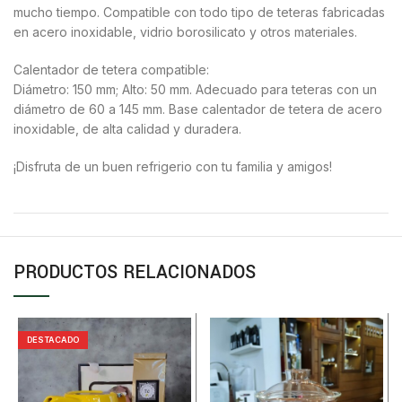
mucho tiempo. Compatible con todo tipo de teteras fabricadas
en acero inoxidable, vidrio borosilicato y otros materiales.
Calentador de tetera compatible:
Diámetro: 150 mm; Alto: 50 mm. Adecuado para teteras con un
diámetro de 60 a 145 mm. Base calentador de tetera de acero
inoxidable, de alta calidad y duradera.
¡Disfruta de un buen refrigerio con tu familia y amigos!
PRODUCTOS RELACIONADOS
DESTACADO