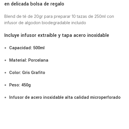
en delicada bolsa de regalo
Blend de té de 20gr para preparar 10 tazas de 250ml con
infusor de algodon biodegradable incluido
Incluye infusor extraible y tapa acero inoxidable
Capacidad: 500ml
Material: Porcelana
Color: Gris Grafito
Peso: 450g
Infusor de acero inoxidable alta calidad microperforado