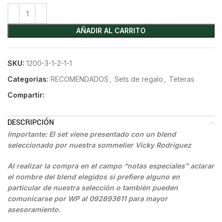
AÑADIR AL CARRITO
SKU:
1200-3-1-2-1-1
Categorías:
RECOMENDADOS
,
Sets de regalo
,
Teteras
Compartir:
DESCRIPCIÓN
Importante: El set viene presentado con un blend
seleccionado por nuestra sommelier Vicky Rodríguez
Al realizar la compra en el campo “notas especiales” aclarar
el nombre del blend elegidos si prefiere alguno en
particular de nuestra selección o también pueden
comunicarse por WP al 092893611 para mayor
asesoramiento.