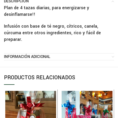
DESCRIPCIÓN
Plan de 4 tazas diarias, para energizarse y
desinflamarse!!
Infusión con base de té negro, cítricos, canela,
cúrcuma entre otros ingredientes, rico y fácil de
preparar.
INFORMACIÓN ADICIONAL
PRODUCTOS RELACIONADOS