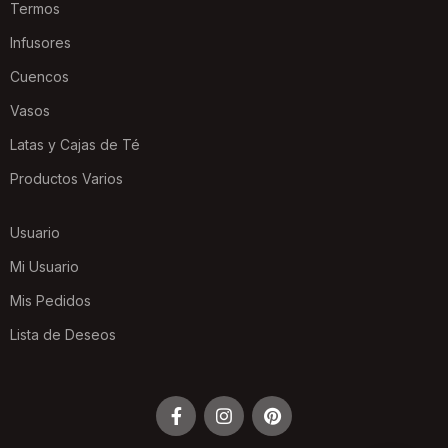
Termos
Infusores
Cuencos
Vasos
Latas y Cajas de Té
Productos Varios
Usuario
Mi Usuario
Mis Pedidos
Lista de Deseos