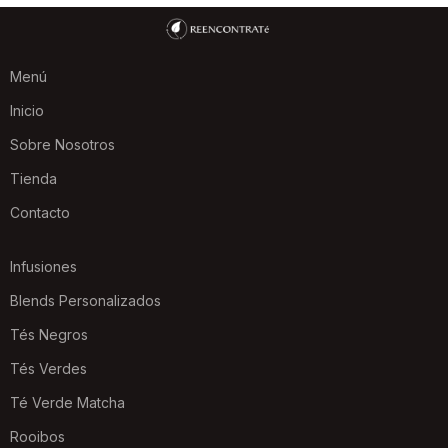
Menú
Inicio
Sobre Nosotros
Tienda
Contacto
Infusiones
Blends Personalizados
Tés Negros
Tés Verdes
Té Verde Matcha
Rooibos