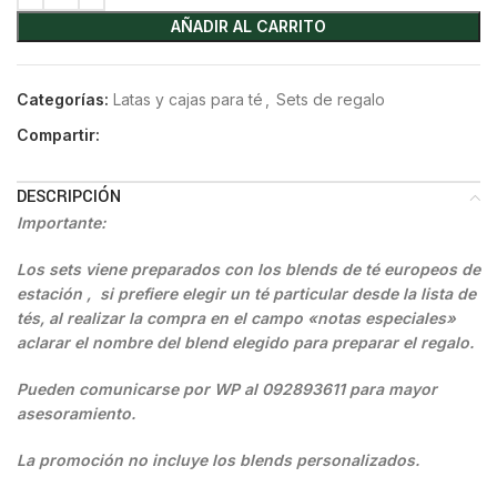
AÑADIR AL CARRITO
Categorías:
Latas y cajas para té
,
Sets de regalo
Compartir:
DESCRIPCIÓN
Importante:
Los sets viene preparados con los blends de té
europeos de
estación
, si prefiere elegir un té particular desde la lista de
tés, al realizar la compra en el campo «notas especiales»
aclarar el nombre del blend elegido para preparar el regalo.
Pueden comunicarse por WP al 092893611 para mayor
asesoramiento.
La promoción no incluye los blends personalizados.