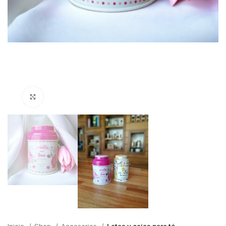
Click para ampliar