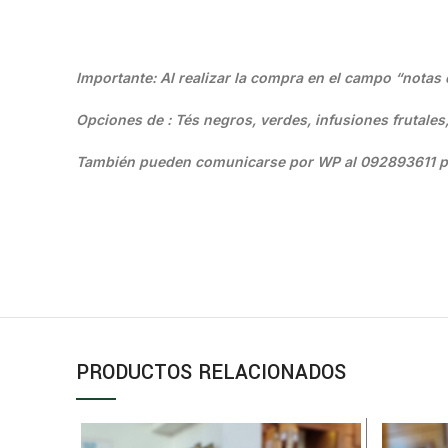
Importante: Al realizar la compra en el campo “notas e
Opciones de : Tés negros, verdes, infusiones frutales
También pueden comunicarse por WP al 092893611 p
PRODUCTOS RELACIONADOS