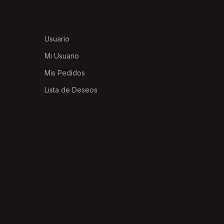
Usuario
Mi Usuario
Mis Pedidos
Lista de Deseos