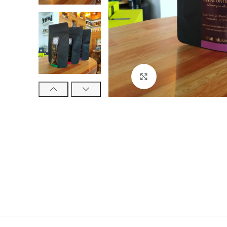
Click para ampliar