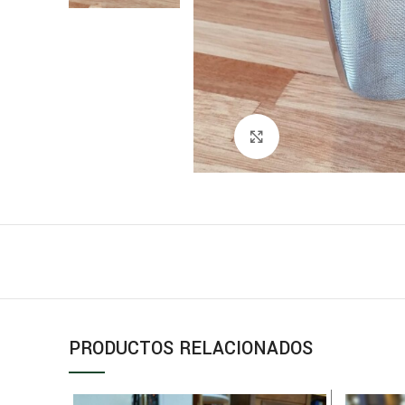
Click para ampliar
PRODUCTOS RELACIONADOS