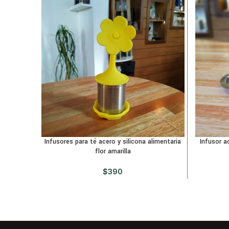
Infusores para té acero y silicona alimentaria
Infusor a
flor amarilla
$
390