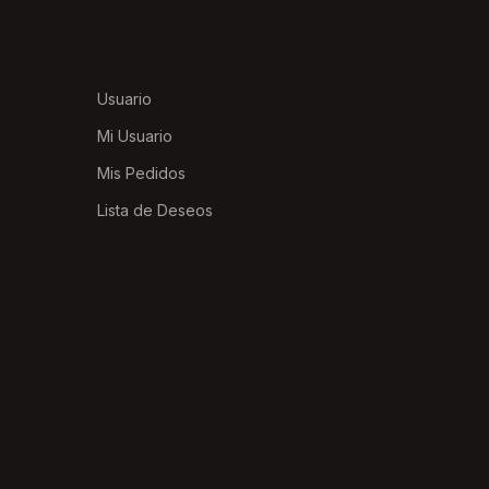
Usuario
Mi Usuario
Mis Pedidos
Lista de Deseos