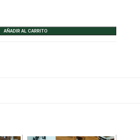
AÑADIR AL CARRITO