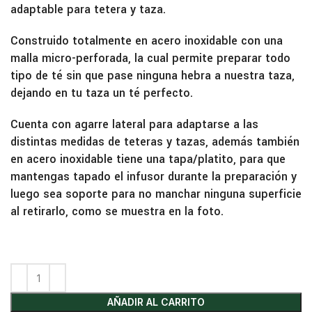
adaptable para tetera y taza.
Construido totalmente en acero inoxidable con una
malla micro-perforada, la cual permite preparar todo
tipo de té sin que pase ninguna hebra a nuestra taza,
dejando en tu taza un té perfecto.
Cuenta con agarre lateral para adaptarse a las
distintas medidas de teteras y tazas, además también
en acero inoxidable tiene una tapa/platito, para que
mantengas tapado el infusor durante la preparación y
luego sea soporte para no manchar ninguna superficie
al retirarlo, como se muestra en la foto.
AÑADIR AL CARRITO