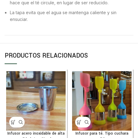
hace que el té circule, en lugar de ser reducido.
La tapa evita que el agua se mantenga caliente y sin
ensuciar.
PRODUCTOS RELACIONADOS
Infusor acero inoxidable de alta
Infusor para té. Tipo cuchara