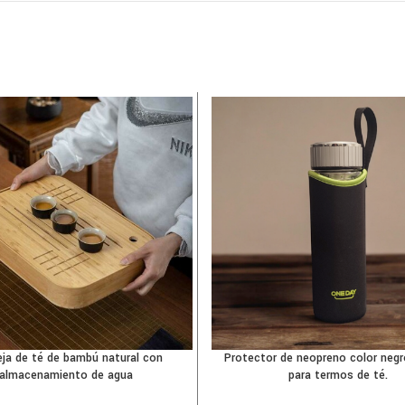
ja de té de bambú natural con
Protector de neopreno color negr
almacenamiento de agua
para termos de té.