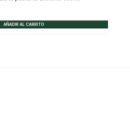
AÑADIR AL CARRITO