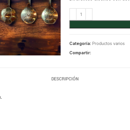
Categoría:
Productos varios
Compartir:
DESCRIPCIÓN
.