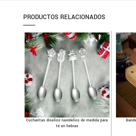
PRODUCTOS RELACIONADOS
Cucharitas diseños navideños de medida para
Bande
té en hebras