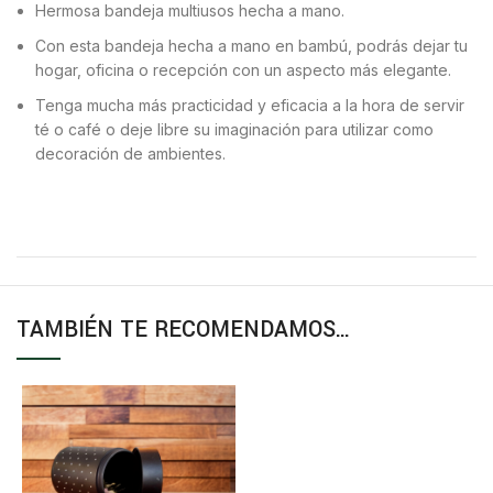
Hermosa bandeja multiusos hecha a mano.
Con esta bandeja hecha a mano en bambú, podrás dejar tu
hogar, oficina o recepción con un aspecto más elegante.
Tenga mucha más practicidad y eficacia a la hora de servir
té o café o deje libre su imaginación para utilizar como
decoración de ambientes.
TAMBIÉN TE RECOMENDAMOS…