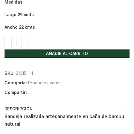
Medidas
Largo 29 cmts
Ancho 22 cmts
AÑADIR AL CARRITO
SKU:
21015-1-1
Categoría:
Productos varios
Compartir:
DESCRIPCIÓN
Bandeja realizada artesanalmente en caña de bambú
natural