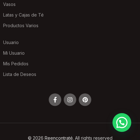
Vasos
Latas y Cajas de Té
Productos Varios
Usuario
Mi Usuario
Mis Pedidos
Lista de Deseos
© 2026
Reencontraté
. All rights reserved