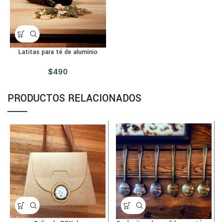
Latitas para té de aluminio
$
490
PRODUCTOS RELACIONADOS