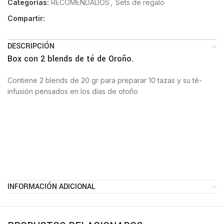
Categorías:
RECOMENDADOS
,
Sets de regalo
Compartir:
DESCRIPCIÓN
Box con 2 blends de té de Oroño.
Contiene 2 blends de 20 gr para preparar 10 tazas y su té-
infusión pensados en los días de otoño
INFORMACIÓN ADICIONAL