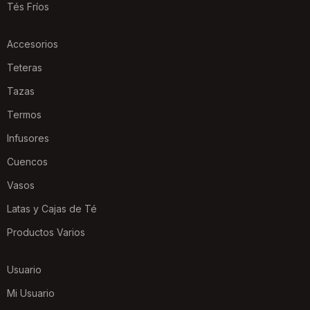
Tés Fríos
Accesorios
Teteras
Tazas
Termos
Infusores
Cuencos
Vasos
Latas y Cajas de Té
Productos Varios
Usuario
Mi Usuario