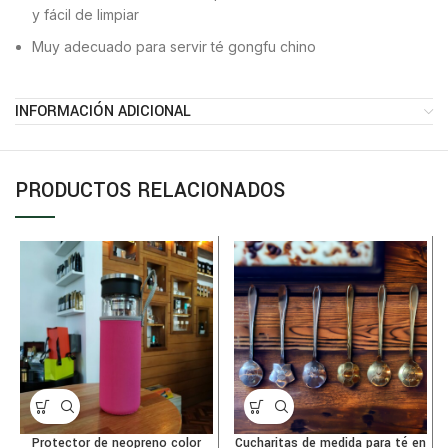
y fácil de limpiar
Muy adecuado para servir té gongfu chino
INFORMACIÓN ADICIONAL
PRODUCTOS RELACIONADOS
Protector de neopreno color
Cucharitas de medida para té en