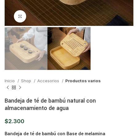
Click para ampliar
Inicio
Shop
Accesorios
Productos varios
Bandeja de té de bambú natural con
almacenamiento de agua
$
2.300
Bandeja de té de bambú con Base de melamina