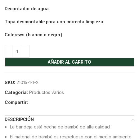
Decantador de agua.
Tapa desmontable para una correcta limpieza
Colorews (blanco o negro)
AÑADIR AL CARRITO
SKU:
21015-1-1-2
Categoría:
Productos varios
Compartir:
DESCRIPCIÓN
La bandeja está hecha de bambú de alta calidad
El material de bambú es respetuoso con el medio ambiente