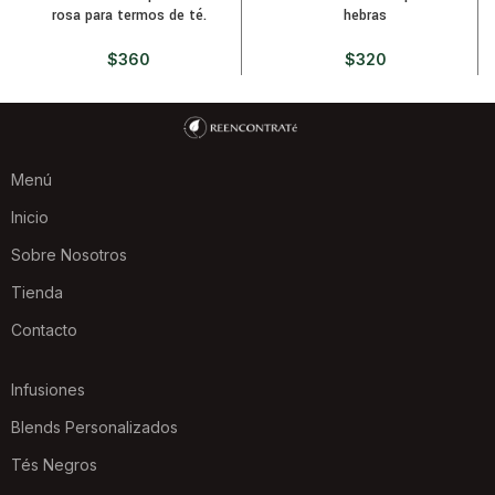
rosa para termos de té.
hebras
$
360
$
320
Menú
Inicio
Sobre Nosotros
Tienda
Contacto
Infusiones
Blends Personalizados
Tés Negros