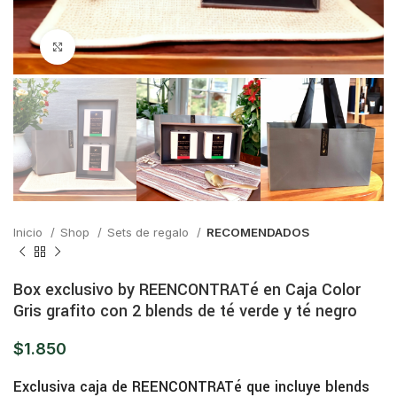
Click para ampliar
Inicio
Shop
Sets de regalo
RECOMENDADOS
Box exclusivo by REENCONTRATé en Caja Color
Gris grafito con 2 blends de té verde y té negro
$
1.850
Exclusiva caja de REENCONTRATé que incluye blends