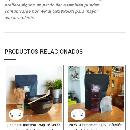
prefiere alguno en particular o también pueden
comunicarse por WP al 092893611 para mayor
asesoramiento.
PRODUCTOS RELACIONADOS
Set para matcha. 25gr té verde
NEW «Christmas Fair». Infusión