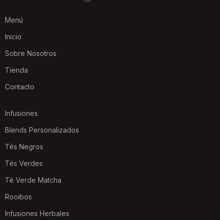
Menú
Inicio
Sobre Nosotros
Tienda
Contacto
Infusiones
Blends Personalizados
Tés Negros
Tés Verdes
Té Verde Matcha
Rooibos
Infusiones Herbales