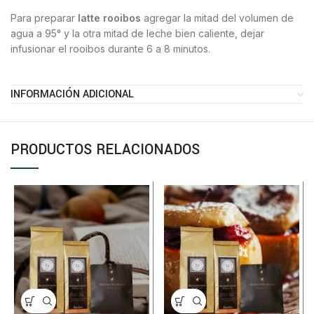
Para preparar
latte rooibos
agregar la mitad del volumen de
agua a 95° y la otra mitad de leche bien caliente, dejar
infusionar el rooibos durante 6 a 8 minutos.
INFORMACIÓN ADICIONAL
PRODUCTOS RELACIONADOS