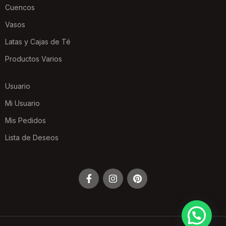
Cuencos
Vasos
Latas y Cajas de Té
Productos Varios
Usuario
Mi Usuario
Mis Pedidos
Lista de Deseos