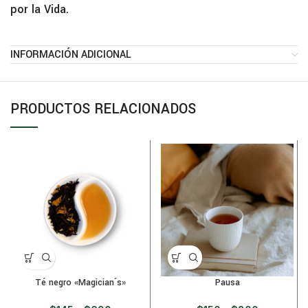
por la Vida.
INFORMACIÓN ADICIONAL
PRODUCTOS RELACIONADOS
Pausa
Té negro «Magician´s»