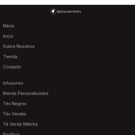
Menú
Inicio
Sobre Nosotros
Tienda
Contacto
Infusiones
Blends Personalizados
Tés Negros
Tés Verdes
Té Verde Matcha
Rooibos