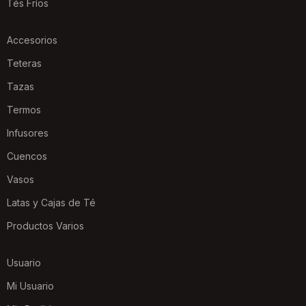
Tés Fríos
Accesorios
Teteras
Tazas
Termos
Infusores
Cuencos
Vasos
Latas y Cajas de Té
Productos Varios
Usuario
Mi Usuario