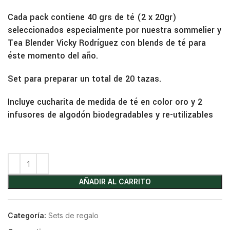
Cada pack contiene 40 grs de té (2 x 20gr)
seleccionados especialmente por nuestra sommelier y
Tea Blender Vicky Rodríguez con blends de té para
éste momento del año.
Set para preparar un total de 20 tazas.
Incluye cucharita de medida de té en color oro y 2
infusores de algodón biodegradables y re-utilizables
AÑADIR AL CARRITO
Categoría:
Sets de regalo