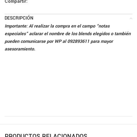
Compartir:
DESCRIPCIÓN
Importante: Al realizar la compra en el campo “notas
especiales” aclarar el nombre de los blends elegidos o también
pueden comunicarse por WP al 092893611 para mayor
asesoramiento.
PRODUCTOS RELACIONADOS