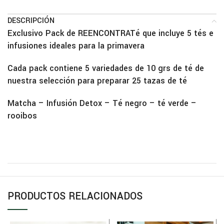
DESCRIPCIÓN
Exclusivo Pack de REENCONTRATé que incluye 5 tés e
infusiones ideales para la primavera
Cada pack contiene 5 variedades de 10 grs de té de
nuestra selección para preparar 25 tazas de té
Matcha – Infusión Detox – Té negro – té verde –
rooibos
PRODUCTOS RELACIONADOS