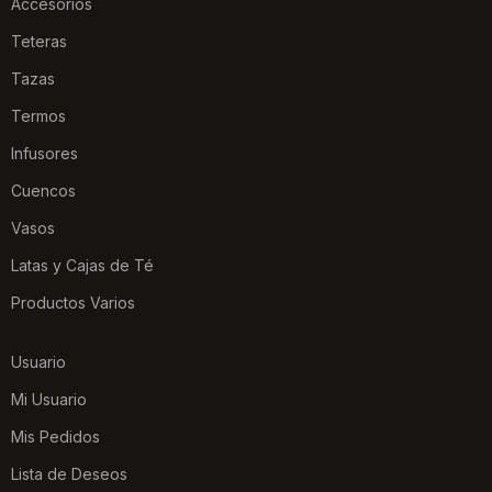
Accesorios
Teteras
Tazas
Termos
Infusores
Cuencos
Vasos
Latas y Cajas de Té
Productos Varios
Usuario
Mi Usuario
Mis Pedidos
Lista de Deseos