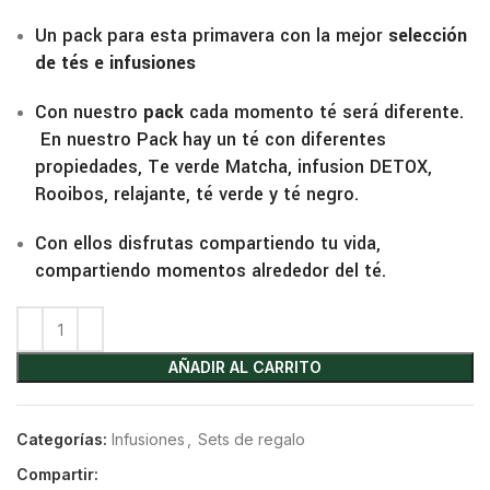
Un pack para esta primavera con la mejor
selección
de tés e infusiones
Con nuestro
pack
cada momento té será diferente.
En nuestro Pack hay un té con diferentes
propiedades, Te verde Matcha, infusion DETOX,
Rooibos, relajante, té verde y té negro.
Con ellos disfrutas compartiendo tu vida,
compartiendo momentos alrededor del té.
AÑADIR AL CARRITO
Categorías:
Infusiones
,
Sets de regalo
Compartir: