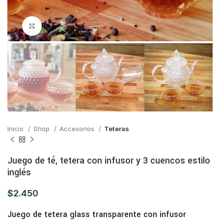
Click para ampliar
Inicio
Shop
Accesorios
Teteras
Juego de té, tetera con infusor y 3 cuencos estilo
inglés
$
2.450
Juego de tetera glass transparente con infusor