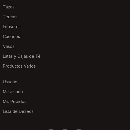
Tazas
Termos
Infusores
Cuencos
Vasos
Latas y Cajas de Té
Productos Varios
Usuario
Mi Usuario
Mis Pedidos
Lista de Deseos