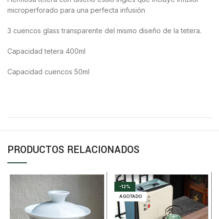
microperforado para una perfecta infusión
3 cuencos glass transparente del mismo diseño de la tetera.
Capacidad tetera 400ml
Capacidad cuencos 50ml
PRODUCTOS RELACIONADOS
-12%
AGOTADO