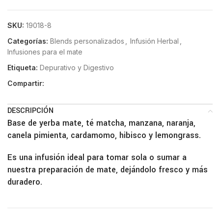
SKU:
19018-8
Categorías:
Blends personalizados
,
Infusión Herbal
,
Infusiones para el mate
Etiqueta:
Depurativo y Digestivo
Compartir:
DESCRIPCIÓN
Base de yerba mate, té matcha, manzana, naranja,
canela pimienta, cardamomo, hibisco y lemongrass.
Es una infusión ideal para tomar sola o sumar a
nuestra preparación de mate, dejándolo fresco y más
duradero.