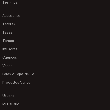
Tés Fríos
Accesorios
Teteras
Tazas
Termos
Infusores
Cuencos
Vasos
Latas y Cajas de Té
Productos Varios
Usuario
Mi Usuario