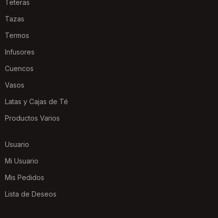
Teteras
Tazas
Termos
Infusores
Cuencos
Vasos
Latas y Cajas de Té
Productos Varios
Usuario
Mi Usuario
Mis Pedidos
Lista de Deseos