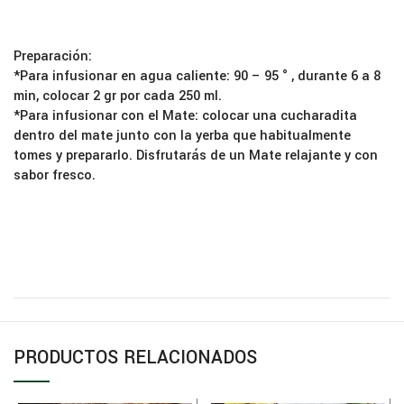
Preparación:
*Para infusionar en agua caliente: 90 – 95 ° , durante 6 a 8
min, colocar 2 gr por cada 250 ml.
*Para infusionar con el Mate: colocar una cucharadita
dentro del mate junto con la yerba que habitualmente
tomes y prepararlo. Disfrutarás de un Mate relajante y con
sabor fresco.
PRODUCTOS RELACIONADOS