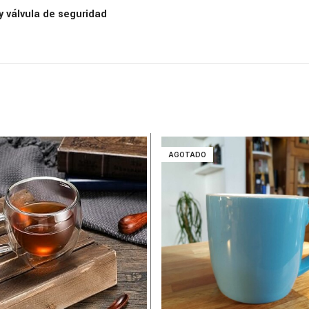
y válvula de seguridad
AGOTADO