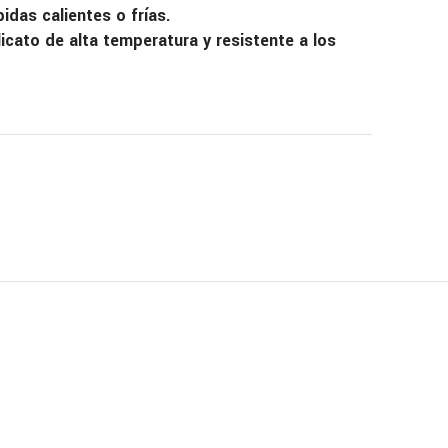
idas calientes o frías.
icato de alta temperatura y resistente a los