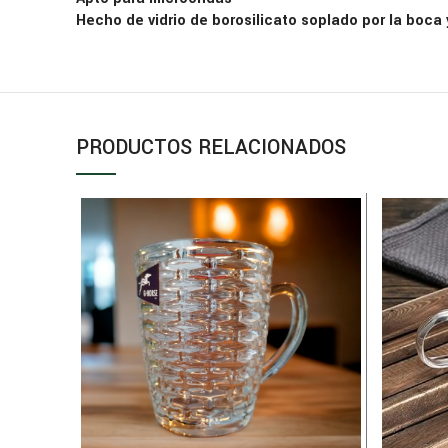
Hecho de vidrio de borosilicato soplado por la boca 
PRODUCTOS RELACIONADOS