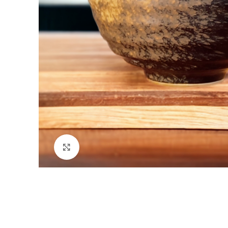
Click para ampliar