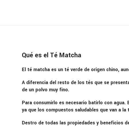
Qué es el Té Matcha
El té matcha es un té verde de origen chino, au
A diferencia del resto de los tés que se present
de un polvo muy fino.
Para consumirlo es necesario batirlo con agua. 
ya que los compuestos saludables que van a la
Destro de todas las propiedades y beneficios de