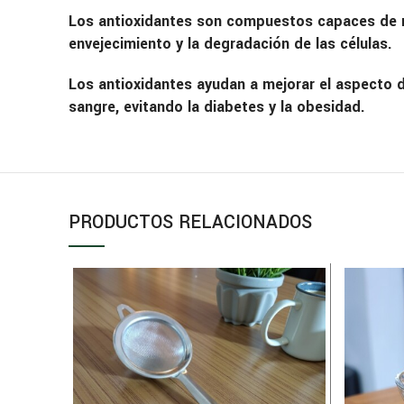
Los antioxidantes son compuestos capaces de red
envejecimiento y la degradación de las células.
Los antioxidantes ayudan a mejorar el aspecto de
sangre, evitando la diabetes y la obesidad.
PRODUCTOS RELACIONADOS